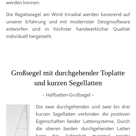
werden können.
Die Regattasegel am Wind triradial werden basierend auf
unserer Erfahrung und mit modernster Designsoftware
entworfen und in höchster handwerklicher Qualität
individuell hergestellt.
Großsegel mit durchgehender Toplatte
und kurzen Segellatten
– Halfbatten-Großsegel –
Die zwei durchgehenden und zwei bis drei
kurzen Segellatten verbinden die positiven
Eigenschaften beider Lattensysteme. Durch
die oberen beiden durchgehenden Latten
kann das Achterliek maximal positiv