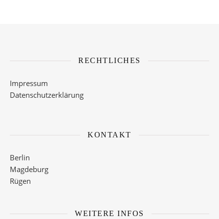
RECHTLICHES
Impressum
Datenschutzerklärung
KONTAKT
Berlin
Magdeburg
Rügen
WEITERE INFOS