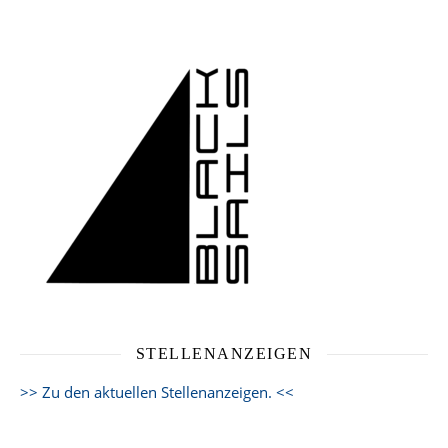
STELLENANZEIGEN
>> Zu den aktuellen Stellenanzeigen. <<