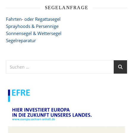
SEGELANFRAGE
Fahrten- oder Regattasegel
Sprayhoods & Persennige
Sonnensegel & Wettersegel
Segelreparatur