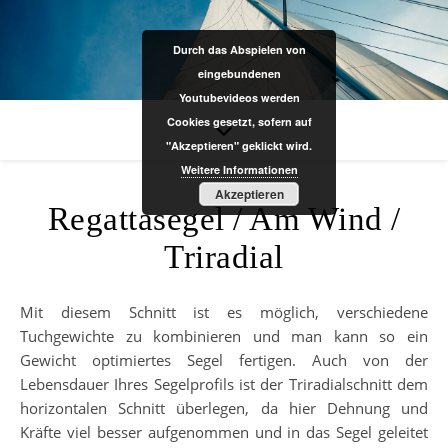
Durch das Abspielen von
eingebundenen
Youtubevideos werden
Cookies gesetzt, sofern auf
"Akzeptieren" geklickt wird.
Weitere Informationen
Akzeptieren
Regattasegel / Am Wind /
Triradial
Mit diesem Schnitt ist es möglich, verschiedene
Tuchgewichte zu kombinieren und man kann so ein
Gewicht optimiertes Segel fertigen. Auch von der
Lebensdauer Ihres Segelprofils ist der Triradialschnitt dem
horizontalen Schnitt überlegen, da hier Dehnung und
Kräfte viel besser aufgenommen und in das Segel geleitet