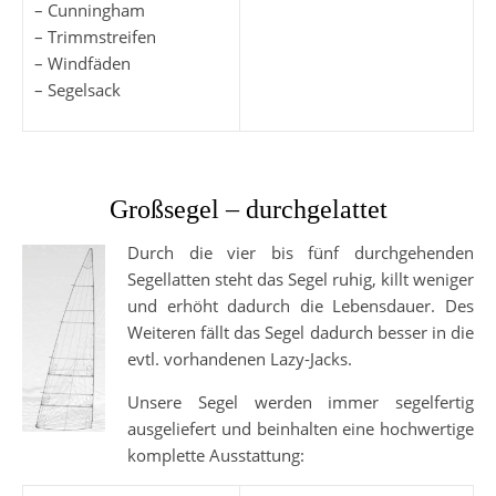
– Cunningham
– Trimmstreifen
– Windfäden
– Segelsack
Großsegel – durchgelattet
Durch die vier bis fünf durchgehenden
Segellatten steht das Segel ruhig, killt weniger
und erhöht dadurch die Lebensdauer. Des
Weiteren fällt das Segel dadurch besser in die
evtl. vorhandenen Lazy-Jacks.
Unsere Segel werden immer segelfertig
ausgeliefert und beinhalten eine hochwertige
komplette Ausstattung: