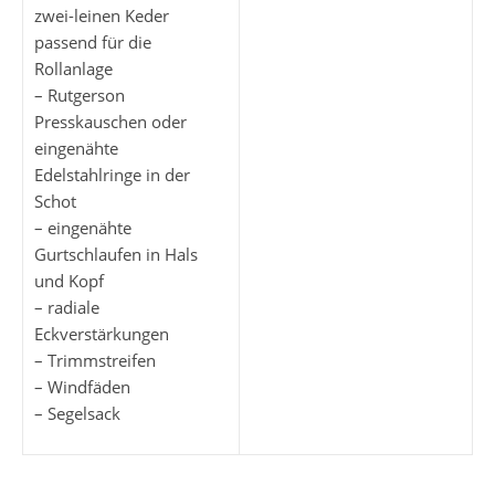
zwei-leinen Keder
passend für die
Rollanlage
– Rutgerson
Presskauschen oder
eingenähte
Edelstahlringe in der
Schot
– eingenähte
Gurtschlaufen in Hals
und Kopf
– radiale
Eckverstärkungen
– Trimmstreifen
– Windfäden
– Segelsack