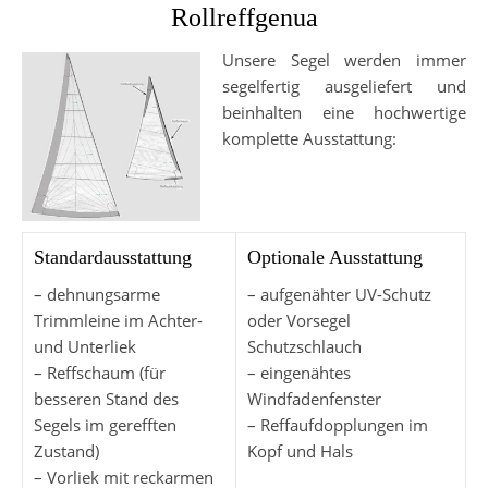
Rollreffgenua
Unsere Segel werden immer
segelfertig ausgeliefert und
beinhalten eine hochwertige
komplette Ausstattung:
Standardausstattung
Optionale Ausstattung
– dehnungsarme
– aufgenähter UV-Schutz
Trimmleine im Achter-
oder Vorsegel
und Unterliek
Schutzschlauch
– Reffschaum (für
– eingenähtes
besseren Stand des
Windfadenfenster
Segels im gerefften
– Reffaufdopplungen im
Zustand)
Kopf und Hals
– Vorliek mit reckarmen