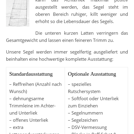
ausgestellt werden, das Segel steht im
oberen Bereich ruhiger, killt weniger und
erhöht so die Lebensdauer des Segels.
Die unteren kurzen Latten verringern das
Gesamtgewicht und lassen einen feineren Trimm zu.
Unsere Segel werden immer segelfertig ausgeliefert und
beinhalten eine hochwertige komplette Ausstattung:
Standardausstattung
Optionale Ausstattung
– Reffreihen (Anzahl nach
– spezielles
Wunsch)
Rutschersystem
– dehnungsarme
– Softfoot oder Unterliek
Trimmleine im Achter-
zum Einziehen
und Unterliek
– Segelnummern
– offenes Unterliek
– Segelzeichen
– extra
– DSV-Vermessung